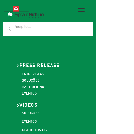
PRESS RELEASE
ENTREVISTAS
SOLUÇÕES
INSTITUCIONAL
EVENTOS
VÍDEOS
SOLUÇÕES
EVENTOS
INSTITUCIONAIS