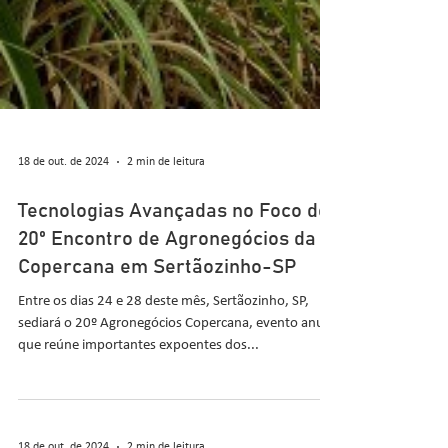
18 de out. de 2024
2 min de leitura
Tecnologias Avançadas no Foco do
20º Encontro de Agronegócios da