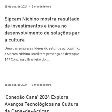
18 de out. de 2024
2 min de leitura
Sipcam Nichino mostra resultados
de investimentos e inova no
desenvolvimento de soluções para
a cultura
Uma das empresas líderes do setor de agroquímicos,
a Sipcam Nichino Brasil terá presença de destaque no
14º Congresso Brasileiro do...
18 de out. de 2024
2 min de leitura
‘Conexão Cana’ 2024 Explora
Avanços Tecnológicos na Cultura
da Cana-de-Açúcar