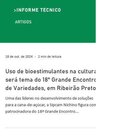
INFORME TÉCNICO
ARTIGOS
18 de out. de 2024
2 min de leitura
Uso de bioestimulantes na cultura
será tema do 18º Grande Encontro
de Variedades, em Ribeirão Preto
Uma das líderes no desenvolvimento de soluções
para a cana-de-açúcar, a Sipcam Nichino figura como
patrocinadora do 18º Grande Encontro...