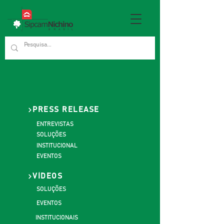
PRESS RELEASE
ENTREVISTAS
SOLUÇÕES
INSTITUCIONAL
EVENTOS
VÍDEOS
SOLUÇÕES
EVENTOS
INSTITUCIONAIS