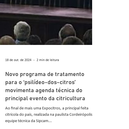
18 de out. de 2024
2 min de leitura
Novo programa de tratamento
para o ‘psilídeo-dos-citros’
movimenta agenda técnica do
principal evento da citricultura
Ao final de mais uma Expocitros, a principal feita