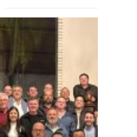
citrícola do país, realizada na paulista Cordeirópolis, a
equipe técnica da Sipcam...