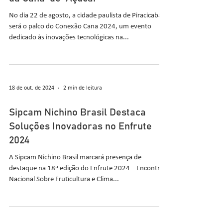
No dia 22 de agosto, a cidade paulista de Piracicaba
será o palco do Conexão Cana 2024, um evento
dedicado às inovações tecnológicas na...
18 de out. de 2024
2 min de leitura
Sipcam Nichino Brasil Destaca
Soluções Inovadoras no Enfrute
2024
A Sipcam Nichino Brasil marcará presença de
destaque na 18ª edição do Enfrute 2024 – Encontro
Nacional Sobre Fruticultura e Clima...