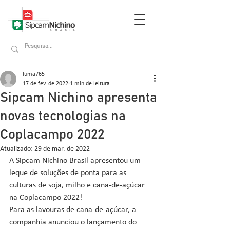
luma765
17 de fev. de 2022
1 min de leitura
Sipcam Nichino apresenta
novas tecnologias na
Coplacampo 2022
Atualizado:
29 de mar. de 2022
A Sipcam Nichino Brasil apresentou um 
leque de soluções de ponta para as 
culturas de soja, milho e cana-de-açúcar 
na Coplacampo 2022! 
Para as lavouras de cana-de-açúcar, a 
companhia anunciou o lançamento do 