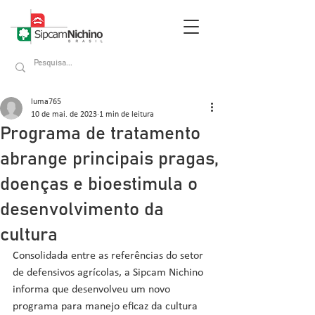
luma765
10 de mai. de 2023
1 min de leitura
Programa de tratamento
abrange principais pragas,
doenças e bioestimula o
desenvolvimento da
cultura
Consolidada entre as referências do setor 
de defensivos agrícolas, a Sipcam Nichino 
informa que desenvolveu um novo 
programa para manejo eficaz da cultura 