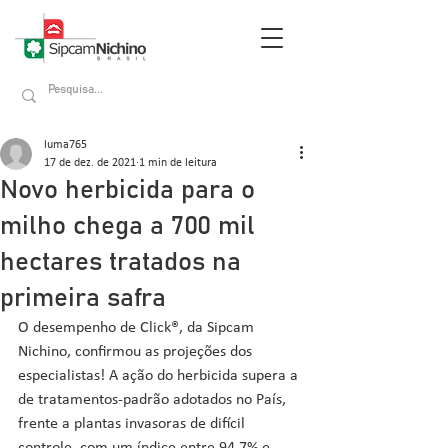
luma765
17 de dez. de 2021
1 min de leitura
Novo herbicida para o
milho chega a 700 mil
hectares tratados na
primeira safra
O desempenho de Click®, da Sipcam 
Nichino, confirmou as projeções dos 
especialistas! A ação do herbicida supera a 
de tratamentos-padrão adotados no País, 
frente a plantas invasoras de difícil 