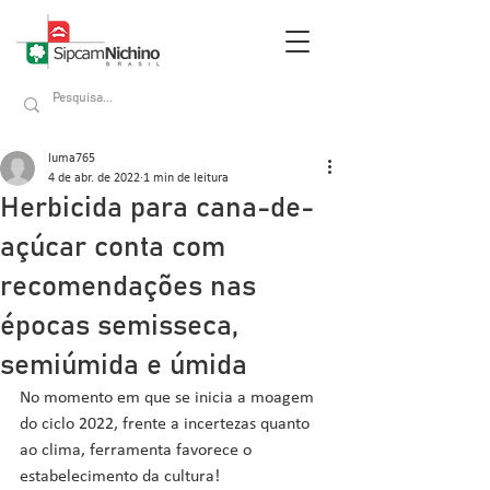
luma765
4 de abr. de 2022
1 min de leitura
Herbicida para cana-de-
açúcar conta com
recomendações nas
épocas semisseca,
semiúmida e úmida
No momento em que se inicia a moagem 
do ciclo 2022, frente a incertezas quanto 
ao clima, ferramenta favorece o 
estabelecimento da cultura!