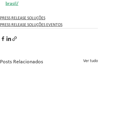
brasil/
PRESS RELEASE SOLUÇÕES
PRESS RELEASE SOLUÇÕES EVENTOS
Ver tudo
Posts Relacionados