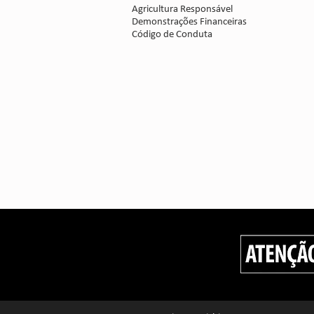
Agricultura Responsável
Demonstrações Financeiras
Código de Conduta