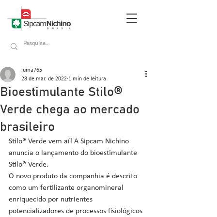
luma765
28 de mar. de 2022
1 min de leitura
Bioestimulante Stilo®
Verde chega ao mercado
brasileiro
Stilo® Verde vem aí! A Sipcam Nichino 
anuncia o lançamento do bioestimulante 
Stilo® Verde. 
O novo produto da companhia é descrito 
como um fertilizante organomineral 
enriquecido por nutrientes 
potencializadores de processos fisiológicos 