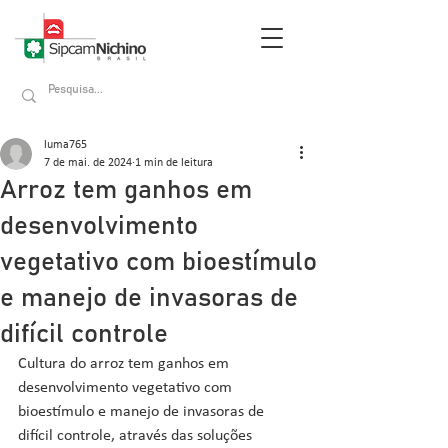
luma765
7 de mai. de 2024
1 min de leitura
Arroz tem ganhos em
desenvolvimento
vegetativo com bioestímulo
e manejo de invasoras de
difícil controle
Cultura do arroz tem ganhos em 
desenvolvimento vegetativo com 
bioestímulo e manejo de invasoras de 
difícil controle, através das soluções 