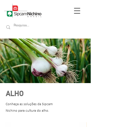
ALHO
Conheça as soluções da Sipcam
Nichino para cultura do alho.