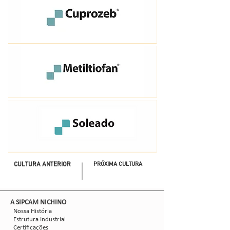
CULTURA ANTERIOR
PRÓXIMA CULTURA
​A SIPCAM NICHINO
Nossa História
Estrutura Industrial
Certificações