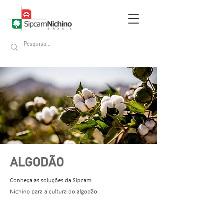
ALGODÃO
Conheça as soluções da Sipcam
Nichino para a cultura do algodão.