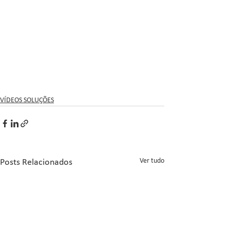
VÍDEOS SOLUÇÕES
Ver tudo
Posts Relacionados