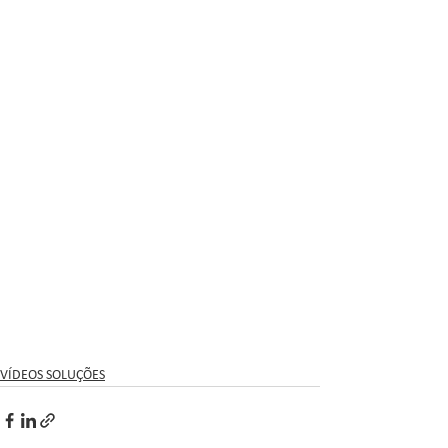
VÍDEOS SOLUÇÕES