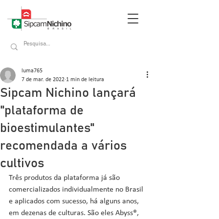
luma765
7 de mar. de 2022
1 min de leitura
Sipcam Nichino lançará
"plataforma de
bioestimulantes"
recomendada a vários
cultivos
Três produtos da plataforma já são 
comercializados individualmente no Brasil 
e aplicados com sucesso, há alguns anos, 
em dezenas de culturas. São eles Abyss®, 