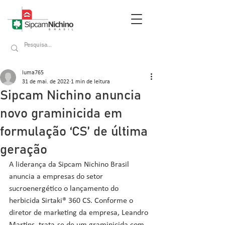
luma765
31 de mai. de 2022
1 min de leitura
Sipcam Nichino anuncia
novo graminicida em
formulação ‘CS’ de última
geração
A liderança da Sipcam Nichino Brasil 
anuncia a empresas do setor 
sucroenergético o lançamento do 
herbicida Sirtaki® 360 CS. Conforme o 
diretor de marketing da empresa, Leandro 