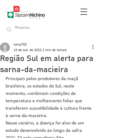
luma765
14 de out. de 2022
1 min de leitura
Região Sul em alerta para
sarna-da-macieira
Principais polos produtores da maçã 
brasileira, os estados do Sul, neste 
momento, combinam condições de 
temperatura e molhamento foliar que 
transferem suscetibilidade à cultura frente 
à sarna-da-macieira.
Nesse cenário, a doença foi alvo de um 
estudo desenvolvido ao longo da safra 