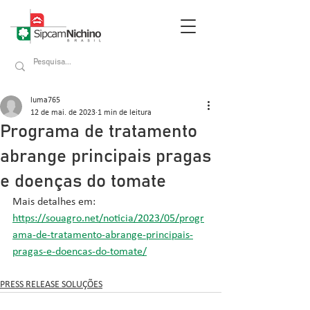
luma765
12 de mai. de 2023
1 min de leitura
Programa de tratamento
abrange principais pragas
e doenças do tomate
Mais detalhes em: 
https://souagro.net/noticia/2023/05/progr
ama-de-tratamento-abrange-principais-
pragas-e-doencas-do-tomate/
PRESS RELEASE SOLUÇÕES