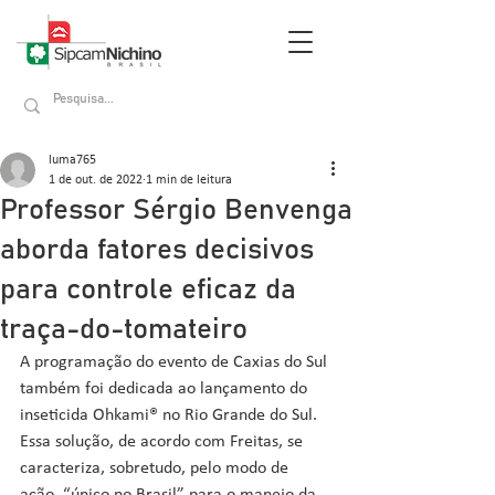
luma765
1 de out. de 2022
1 min de leitura
Professor Sérgio Benvenga
aborda fatores decisivos
para controle eficaz da
traça-do-tomateiro
A programação do evento de Caxias do Sul 
também foi dedicada ao lançamento do 
inseticida Ohkami® no Rio Grande do Sul. 
Essa solução, de acordo com Freitas, se 
caracteriza, sobretudo, pelo modo de 