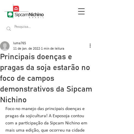
luma765
11 de jan. de 2022
1 min de leitura
Principais doenças e
pragas da soja estarão no
foco de campos
demonstrativos da Sipcam
Nichino
Foco no manejo das principais doenças e 
pragas da sojicultura! A Exposoja contou 
com a participação da Sipcam Nichino em 
mais uma edição, que ocorreu na cidade 