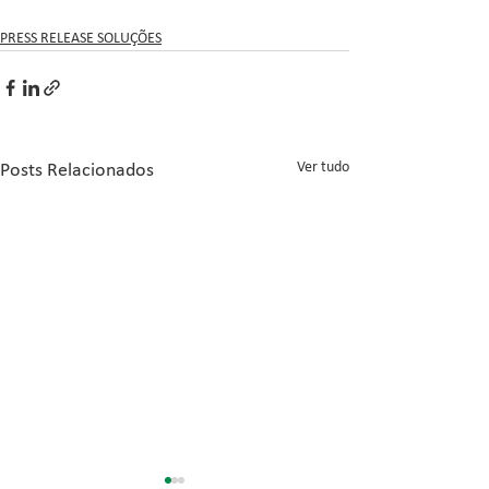
PRESS RELEASE SOLUÇÕES
Ver tudo
Posts Relacionados