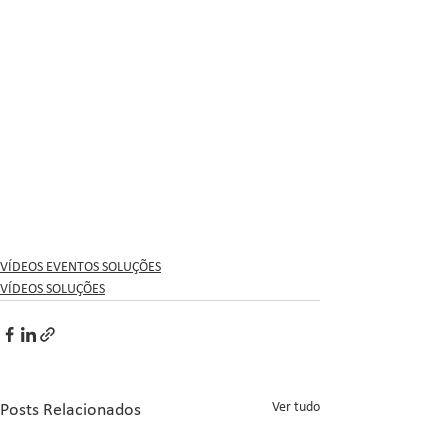
VÍDEOS EVENTOS SOLUÇÕES
VÍDEOS SOLUÇÕES
Ver tudo
Posts Relacionados