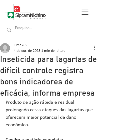
luma765
4 de out. de 2023
1 min de leitura
Inseticida para lagartas de
difícil controle registra
bons indicadores de
eficácia, informa empresa
Produto de ação rápida e residual 
prolongado cessa ataques das lagartas que 
oferecem maior potencial de dano 
econômico.