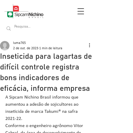
luma765
2 de out. de 2023
1 min de leitura
Inseticida para lagartas de
difícil controle registra
bons indicadores de
eficácia, informa empresa
A Sipcam Nichino Brasil informou que 
aumentou a adesão de sojicultores ao 
inseticida de marca Takumi® na safra 
2021-22.
Conforme o engenheiro agrônomo Vitor 