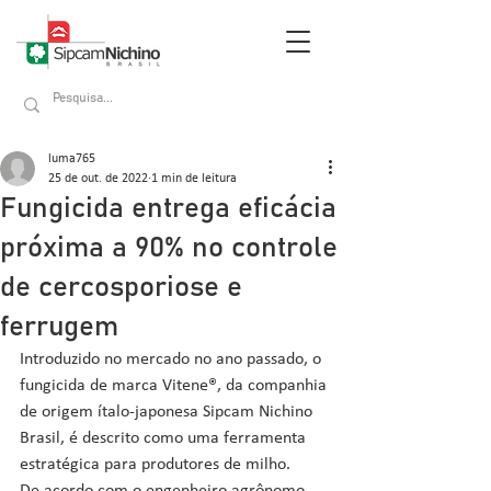
luma765
25 de out. de 2022
1 min de leitura
Fungicida entrega eficácia
próxima a 90% no controle
de cercosporiose e
ferrugem
Introduzido no mercado no ano passado, o 
fungicida de marca Vitene®, da companhia 
de origem ítalo-japonesa Sipcam Nichino 
Brasil, é descrito como uma ferramenta 
estratégica para produtores de milho.