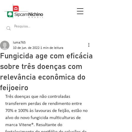
luma765
10 de jun. de 2022
1 min de leitura
Fungicida age com eficácia
sobre três doenças com
relevância econômica do
feijoeiro
Três doenças que não controladas 
transferem perdas de rendimento entre 
70% e 100% às lavouras de feijão, estão no 
alvo do novo fungicida multiculturas de 
marca Vitene®. Resultante do 