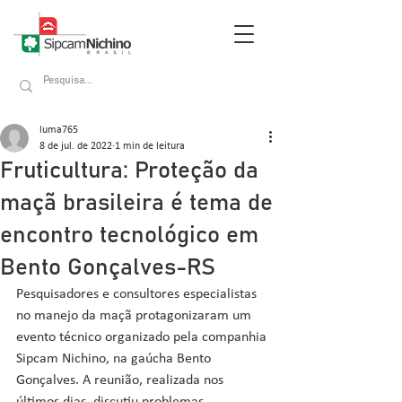
luma765
8 de jul. de 2022
1 min de leitura
Fruticultura: Proteção da
maçã brasileira é tema de
encontro tecnológico em
Bento Gonçalves-RS
Pesquisadores e consultores especialistas 
no manejo da maçã protagonizaram um 
evento técnico organizado pela companhia 
Sipcam Nichino, na gaúcha Bento 
Gonçalves. A reunião, realizada nos 