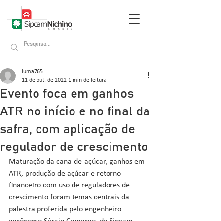
luma765
11 de out. de 2022
1 min de leitura
Evento foca em ganhos
ATR no início e no final da
safra, com aplicação de
regulador de crescimento
Maturação da cana-de-açúcar, ganhos em 
ATR, produção de açúcar e retorno 
financeiro com uso de reguladores de 
crescimento foram temas centrais da 
palestra proferida pelo engenheiro 