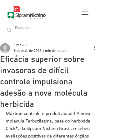
luma765
6 de mai. de 2022
1 min de leitura
Eficácia superior sobre
invasoras de difícil
controle impulsiona
adesão a nova molécula
herbicida
Máximo controle e produtividade! A nova 
molécula Terbutilazina, base do herbicida 
Click®, da Sipcam Nichino Brasil, recebeu 
avaliações positivas de diferentes órgãos 