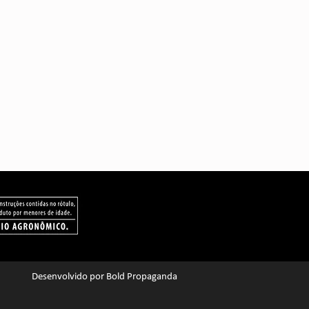
Desenvolvido por
Bold Propaganda