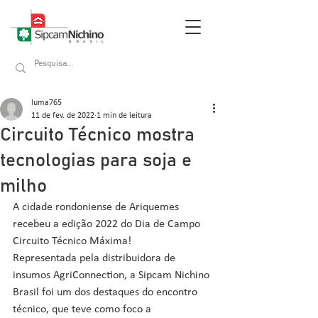
luma765
11 de fev. de 2022
1 min de leitura
Circuito Técnico mostra
tecnologias para soja e
milho
A cidade rondoniense de Ariquemes 
recebeu a edição 2022 do Dia de Campo 
Circuito Técnico Máxima! 
Representada pela distribuidora de 
insumos AgriConnection, a Sipcam Nichino 
Brasil foi um dos destaques do encontro 
técnico, que teve como foco a 