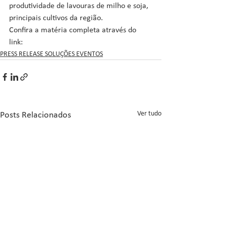
produtividade de lavouras de milho e soja, 
principais cultivos da região. 
Confira a matéria completa através do 
link: 
PRESS RELEASE SOLUÇÕES EVENTOS
Ver tudo
Posts Relacionados