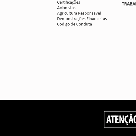
Certificações
TRABA
Acionistas
Agricultura Responsável
Demonstrações Financeiras
Código de Conduta