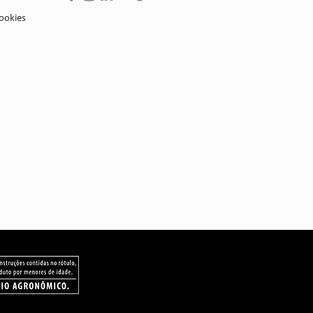
ookies