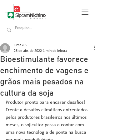
luma765
26 de abr. de 2022
1 min de leitura
Bioestimulante favorece
enchimento de vagens e
grãos mais pesados na
cultura da soja
Produtor pronto para encarar desafios! 
Frente a desafios climáticos enfrentados 
pelos produtores brasileiros nos últimos 
meses, o sojicultor passa a contar com 
uma nova tecnologia de ponta na busca 