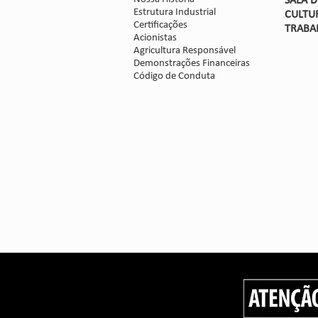
SALA 
Estrutura Industrial
CULTU
Certificações
TRABA
Acionistas
Agricultura Responsável
Demonstrações Financeiras
Código de Conduta