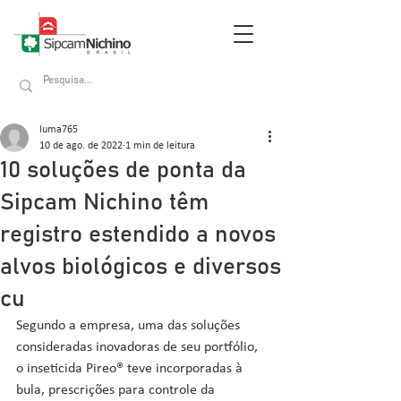
luma765
10 de ago. de 2022
1 min de leitura
10 soluções de ponta da
Sipcam Nichino têm
registro estendido a novos
alvos biológicos e diversos
cu
Segundo a empresa, uma das soluções 
consideradas inovadoras de seu portfólio, 
o inseticida Pireo® teve incorporadas à 
bula, prescrições para controle da 